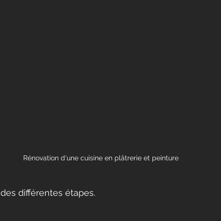
Rénovation d'une cuisine en plâtrerie et peinture
des différentes étapes.