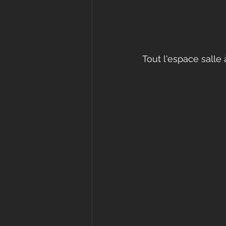
Tout l'espace salle