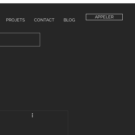
APPELER
PROJETS
CONTACT
BLOG