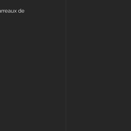
arreaux de 