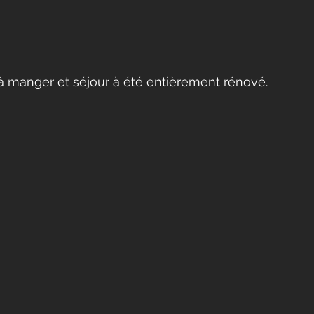
 à manger et séjour à été entièrement rénové.