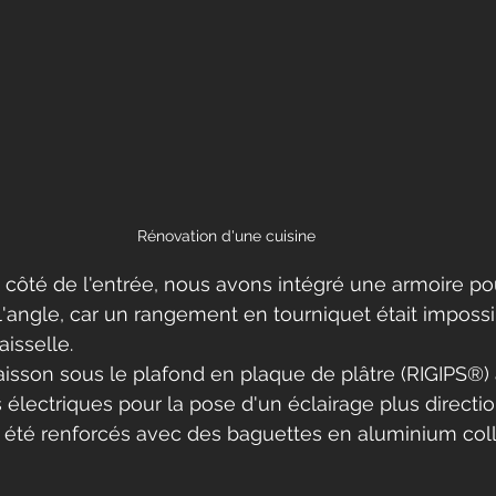
Rénovation d'une cuisine
 côté de l'entrée, nous avons intégré une armoire po
l'angle, car un rangement en tourniquet était impossi
isselle.
sson sous le plafond en plaque de plâtre (RIGIPS®) 
électriques pour la pose d'un éclairage plus directio
t été renforcés avec des baguettes en aluminium coll