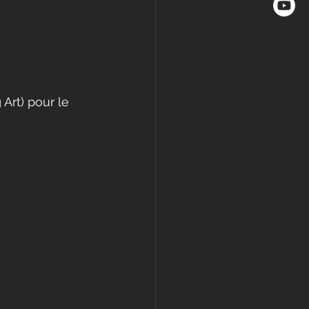
Art) pour le 
 