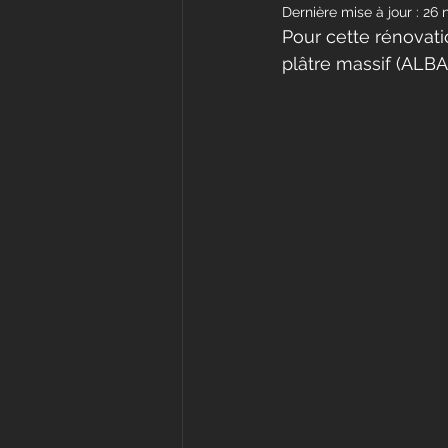
Dernière mise à jour :
26 
Pour cette rénovat
plâtre massif (ALBA