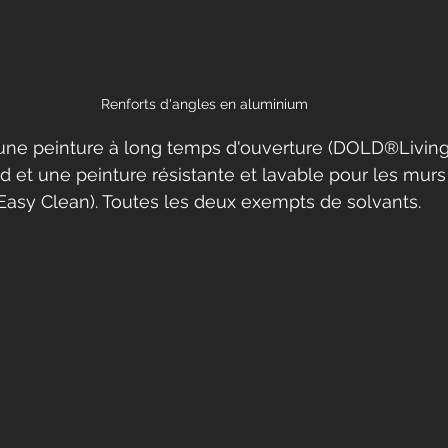
Renforts d'angles en aluminium
une peinture à long temps d'ouverture (DOLD®Living 
nd et une peinture résistante et lavable pour les murs
asy Clean). Toutes les deux exempts de solvants.