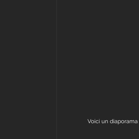
Voici un diaporama 